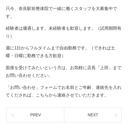
只今、奈良駅前整体院で一緒に働くスタッフを大募集中で
す。
経験者は優遇します。未経験者も歓迎します。（試用期間有
り）
週に1日からフルタイムまで自由勤務です。（できれば土
曜・日曜に勤務できる方歓迎）
面接を受けてみたいという方は、お気軽に店長「上田」まで
お問い合わせください。
「お問い合わせ」フォームでお名前とご年齢、連絡先を入れ
てくだされば、こちらから連絡させていただきます。
PREV
NEXT