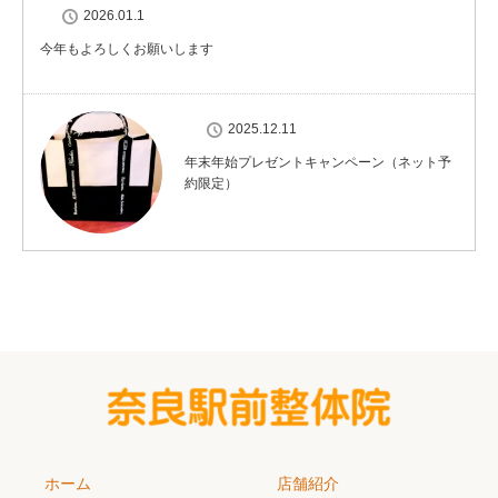
2026.01.1
今年もよろしくお願いします
2025.12.11
年末年始プレゼントキャンペーン（ネット予
約限定）
ホーム
店舗紹介