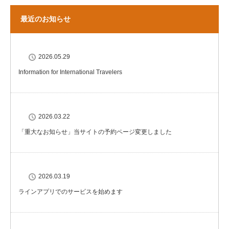
最近のお知らせ
2026.05.29
Information for International Travelers
2026.03.22
「重大なお知らせ」当サイトの予約ページ変更しました
2026.03.19
ラインアプリでのサービスを始めます