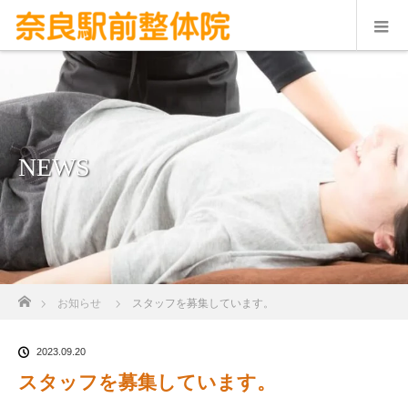
NEWS
ホーム
お知らせ
スタッフを募集しています。
2023.09.20
スタッフを募集しています。