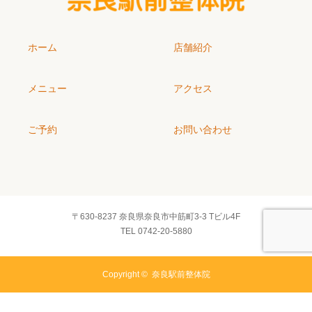
ホーム
店舗紹介
メニュー
アクセス
ご予約
お問い合わせ
〒630-8237 奈良県奈良市中筋町3-3 Tビル4F
TEL 0742-20-5880
Copyright ©
奈良駅前整体院