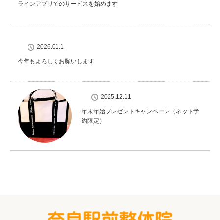
ラインアプリでのサービスを始めます
2026.01.1
今年もよろしくお願いします
2025.12.11
年末年始プレゼントキャンペーン（ネット予
約限定）