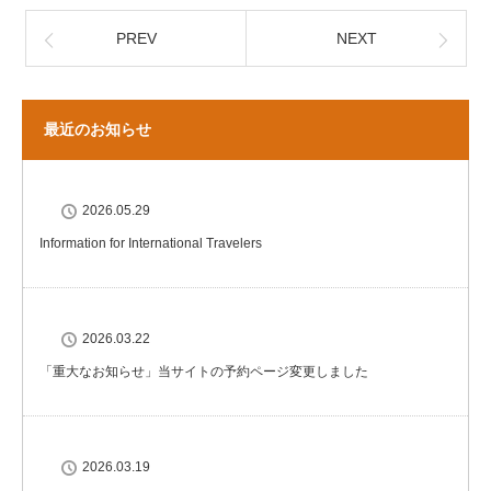
PREV
NEXT
最近のお知らせ
2026.05.29
Information for International Travelers
2026.03.22
「重大なお知らせ」当サイトの予約ページ変更しました
2026.03.19