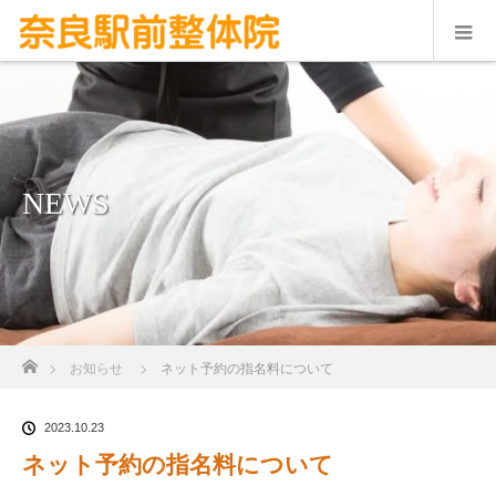
NEWS
ホーム
お知らせ
ネット予約の指名料について
2023.10.23
ネット予約の指名料について