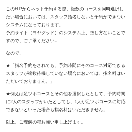
このH.Pからネット予約する際、複数のコースを同時選択し
たい場合においては、スタッフ指名しないと予約ができない
システムになっております。
予約サイト（ヨヤグッド）のシステム上、致し方ないことで
すので、ご了承ください…
なので、
★「指名予約をされても、予約時間にそのコース対応できる
スタッフが複数待機していない場合においては、指名料はい
ただいておりません。」
★例えば足ツボコースとその他を選択したとして、予約時間
に2人のスタッフがいたとしても、1人が足ツボコースに対応
できないといった場合も指名料はいただきません。
以上、ご理解の程お願い申し上げます。