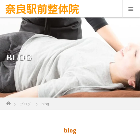
BLOG
ホーム
ブログ
blog
blog