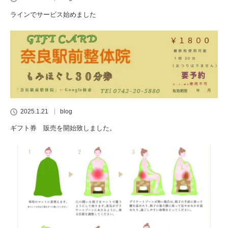
ラインでサービス始めました
2025.1.21
blog
ギフト券 販売を開始致しました。